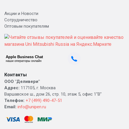
Акции и Новости
Сотрудничество
Оптовым покупателям
Контакты
ООО "Деливери"
Адрес:
117105, г. Москва
Варшавское ш., дом 26, стр. 10, этаж 5, офис 1"В"
Телефон:
+7 (499) 490-47-51
Email:
info@unipen.ru