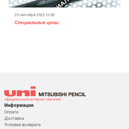
25 сентября 2023 12:00
Специальные цены
официальный интернет-магазин
Информация
Оплата
Доставка
Условия возврата