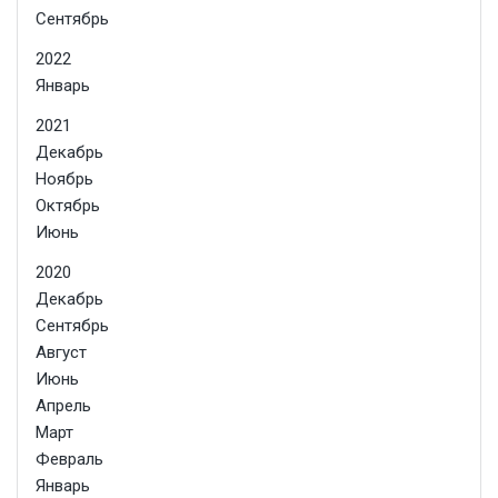
Сентябрь
2022
Январь
2021
Декабрь
Ноябрь
Октябрь
Июнь
2020
Декабрь
Сентябрь
Август
Июнь
Апрель
Март
Февраль
Январь