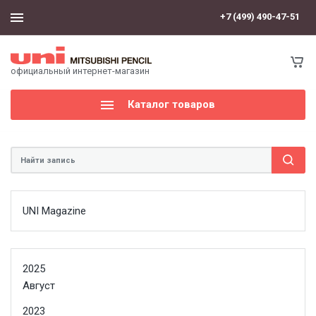
+7 (499) 490-47-51
официальный интернет-магазин
Каталог товаров
UNI Magazine
2025
Август
2023