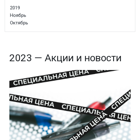
2019
Ноябрь
Октябрь
2023 — Акции и новости