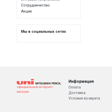
Сотрудничество
Акции
Мы в социальных сетях
Информация
официальный интернет-
Оплата
магазин
Доставка
Условия возврата