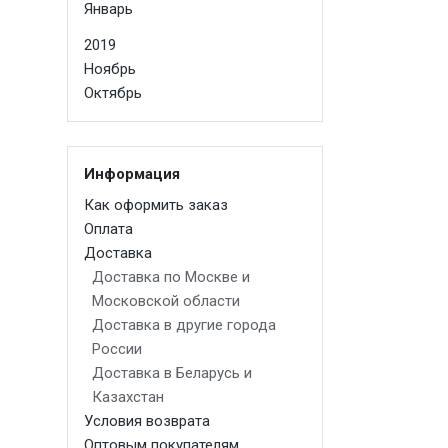
Январь
2019
Ноябрь
Октябрь
Информация
Как оформить заказ
Оплата
Доставка
Доставка по Москве и
Московской области
Доставка в другие города
России
Доставка в Беларусь и
Казахстан
Условия возврата
Оптовым покупателям