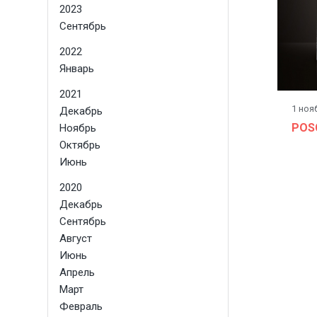
2023
Сентябрь
2022
Январь
2021
1 ноя
Декабрь
POSC
Ноябрь
Октябрь
Июнь
2020
Декабрь
Сентябрь
Август
Июнь
Апрель
Март
Февраль