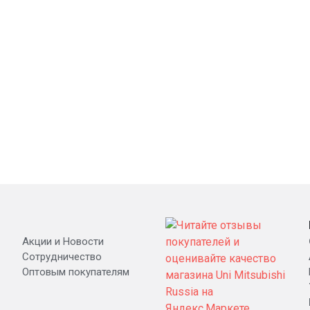
Акции и Новости
Сотрудничество
Оптовым покупателям