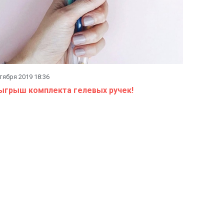
тября 2019 18:36
ыгрыш комплекта гелевых ручек!