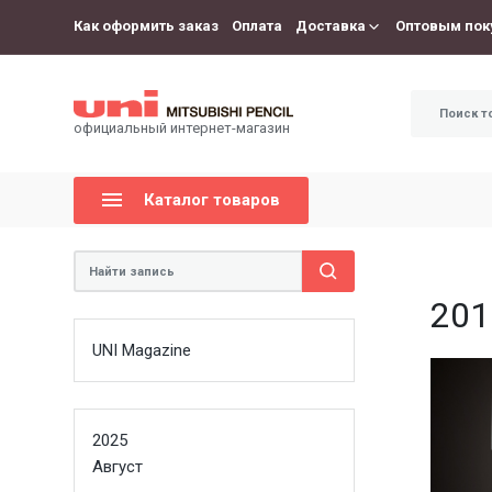
Как оформить заказ
Оплата
Доставка
Оптовым пок
официальный интернет-магазин
Каталог товаров
201
UNI Magazine
2025
Август