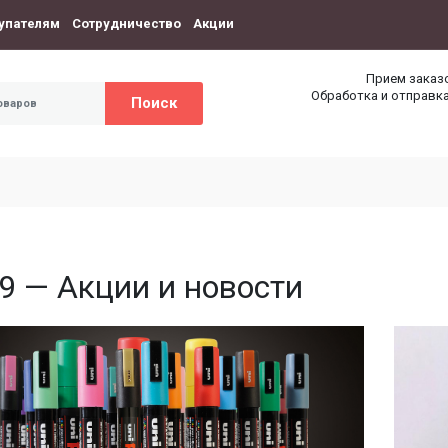
упателям
Сотрудничество
Акции
Прием заказ
Обработка и отправка
Поиск
9 — Акции и новости