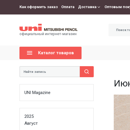
Как оформить заказ
Оплата
Доставка
Оптовым пок
официальный интернет-магазин
Каталог товаров
Июн
UNI Magazine
2025
Август