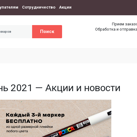
упателям
Сотрудничество
Акции
Прием заказ
Обработка и отправка
Поиск
ь 2021 — Акции и новости