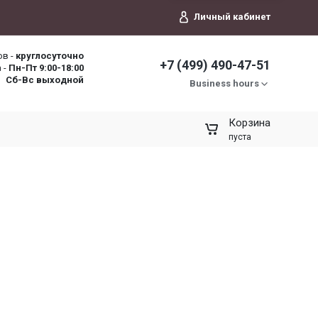
Личный кабинет
ов -
круглосуточно
+7 (499) 490-47-51
 -
Пн-Пт 9:00-18:00
Сб-Вс выходной
Business hours
Корзина
пуста