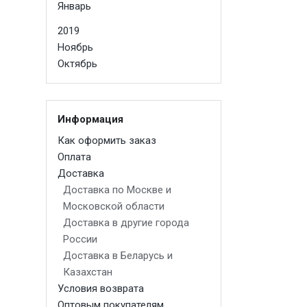
Январь
2019
Ноябрь
Октябрь
Информация
Как оформить заказ
Оплата
Доставка
Доставка по Москве и
Московской области
Доставка в другие города
России
Доставка в Беларусь и
Казахстан
Условия возврата
Оптовым покупателям