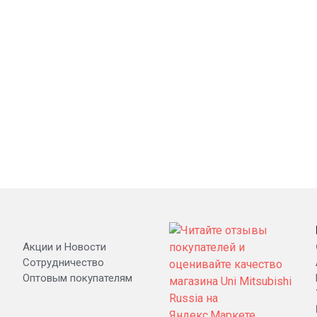
Акции и Новости
Сотрудничество
Оптовым покупателям