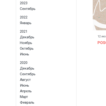
2023
Сентябрь
2022
Январь
2021
12 ию
Декабрь
POS
Ноябрь
Октябрь
Июнь
2020
Декабрь
Сентябрь
Август
Июнь
Апрель
Март
Февраль