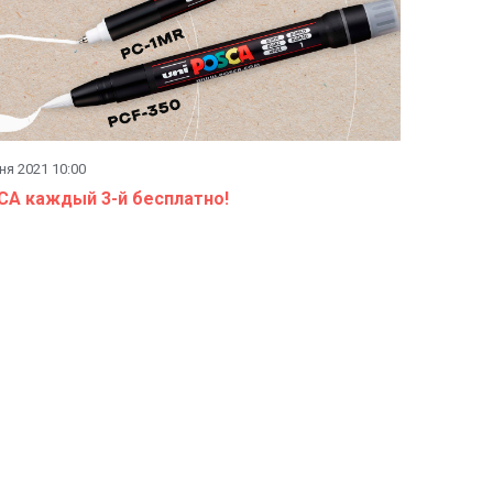
ня 2021 10:00
CA каждый 3-й бесплатно!