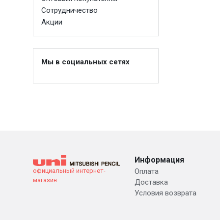
Сотрудничество
Акции
Мы в социальных сетях
Информация
официальный интернет-
Оплата
магазин
Доставка
Условия возврата