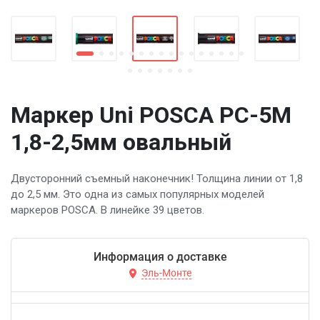
Маркер Uni POSCA PC-5M
1,8-2,5мм овальный
Двусторонний съемный наконечник! Толщина линии от 1,8
до 2,5 мм. Это одна из самых популярных моделей
маркеров POSCA. В линейке 39 цветов.
Информация о доставке
Эль-Монте