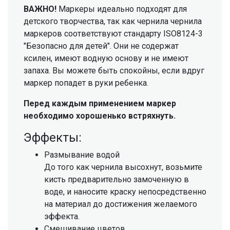
ВАЖНО!
Маркеры идеально подходят для
детского творчества, так как чернила чернила
маркеров соответствуют стандарту ISO8124-3
"Безопасно для детей". Они не содержат
ксилен, имеют водную основу и не имеют
запаха. Вы можете быть спокойны, если вдруг
маркер попадет в руки ребенка.
Перед каждым применением маркер
необходимо хорошенько встряхнуть.
Эффекты:
Размывание водой
До того как чернила высохнут, возьмите
кисть предварительно замоченную в
воде, и наносите краску непосредственно
на материал до достижения желаемого
эффекта.
Смешивание цветов