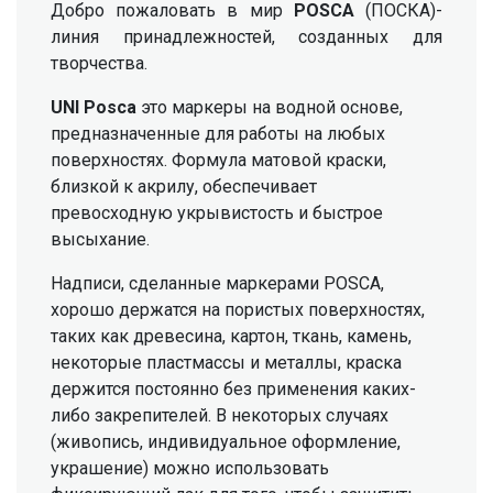
Добро пожаловать в мир
POSCA
(ПОСКА)-
линия принадлежностей, созданных для
творчества.
UNI Posca
это маркеры на водной основе,
предназначенные для работы на любых
поверхностях. Формула матовой краски,
близкой к акрилу, обеспечивает
превосходную укрывистость и быстрое
высыхание.
Надписи, сделанные маркерами POSCA,
хорошо держатся на пористых поверхностях,
таких как древесина, картон, ткань, камень,
некоторые пластмассы и металлы, краска
держится постоянно без применения каких-
либо закрепителей. В некоторых случаях
(живопись, индивидуальное оформление,
украшение) можно использовать