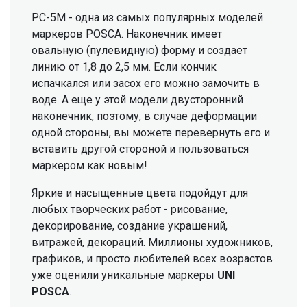
PC-5M - одна из самых популярных моделей
маркеров POSCA. Наконечник имеет
овальную (пулевидную) форму и создает
линию от 1,8 до 2,5 мм. Если кончик
испачкался или засох его можно замочить в
воде. А еще у этой модели двусторонний
наконечник, поэтому, в случае деформации
одной стороны, вы можете перевернуть его и
вставить другой стороной и пользоваться
маркером как новым!
Яркие и насыщенные цвета подойдут для
любых творческих работ - рисование,
декорирование, создание украшений,
витражей, декораций. Миллионы художников,
графиков, и просто любителей всех возрастов
уже оценили уникальные маркеры
UNI
POSCA
.