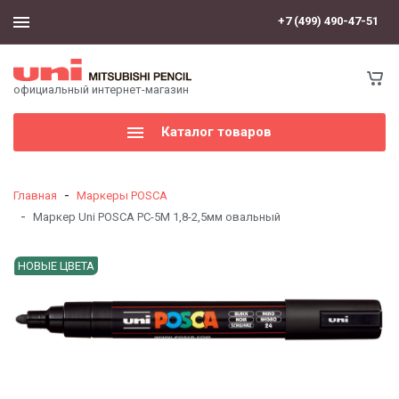
+7 (499) 490-47-51
официальный интернет-магазин
Каталог товаров
-
Главная
Маркеры POSCA
-
Маркер Uni POSCA PC-5M 1,8-2,5мм овальный
НОВЫЕ ЦВЕТА