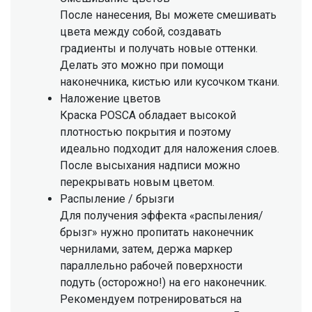
После нанесения, Вы можете смешивать
цвета между собой, создавать
градиенты и получать новые оттенки.
Делать это можно при помощи
наконечника, кистью или кусочком ткани.
Наложение цветов
Краска POSCA обладает высокой
плотностью покрытия и поэтому
идеально подходит для наложения слоев.
После высыхания надписи можно
перекрывать новым цветом.
Распыление / брызги
Для получения эффекта «распыления/
брызг» нужно пропитать наконечник
чернилами, затем, держа маркер
параллельно рабочей поверхности
подуть (осторожно!) на его наконечник.
Рекомендуем потренироваться на