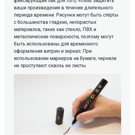
фиксирующий лак для того, чтобы защитить
ваши произведения в течение длительного
периода времени. Рисунки могут быть стёрты
с большинства гладких, непористых
материалов, таких как стекло, ПВХ и
металлические поверхности, поэтому могут
быть использованы для временного
оформления витрин и зеркал. При
использовании маркеров на бумаге, чернила
не проступают сквозь ее листы.