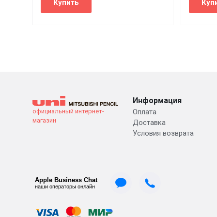
Информация
официальный интернет-
Оплата
магазин
Доставка
Условия возврата