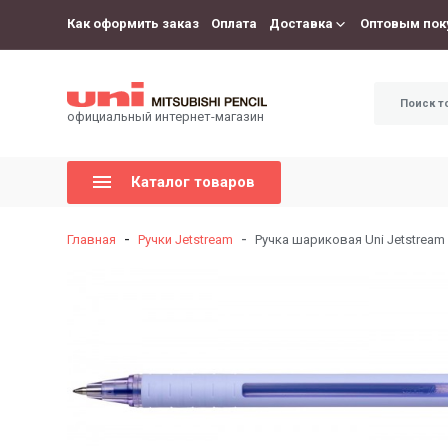
Как оформить заказ
Оплата
Доставка
Оптовым пок
официальный интернет-магазин
Каталог товаров
-
-
Главная
Ручки Jetstream
Ручка шариковая Uni Jetstream