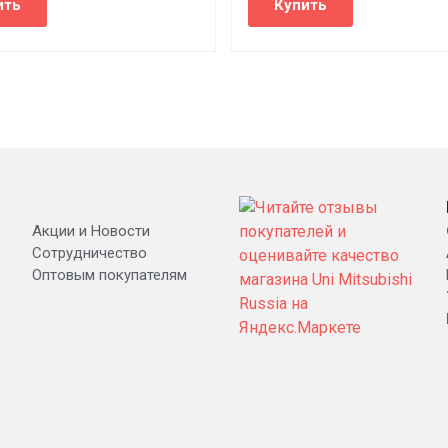
Акции и Новости
Сотрудничество
Оптовым покупателям