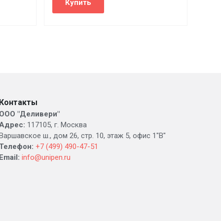
Контакты
ООО "Деливери"
Адрес:
117105, г. Москва
Варшавское ш., дом 26, стр. 10, этаж 5, офис 1"В"
Телефон:
+7 (499) 490-47-51
Email:
info@unipen.ru