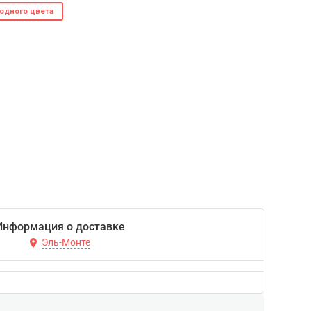
 одного цвета
Информация о доставке
Эль-Монте