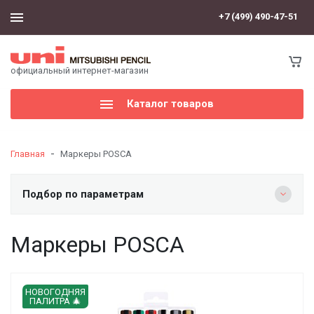
+7 (499) 490-47-51
официальный интернет-магазин
Каталог товаров
-
Главная
Маркеры POSCA
Подбор по параметрам
Маркеры POSCA
НОВОГОДНЯЯ
ПАЛИТРА 🎄