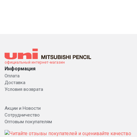
официальный интернет-магазин
Информация
Оплата
Доставка
Условия возврата
Акции и Новости
Сотрудничество
Оптовым покупателям