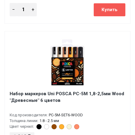
Набор маркеров Uni POSCA PC-5M 1,8-2,5мм Wood
"Древесные" 6 цветов
Код производителя:
PC-5M-SET6-WOOD
Толщина линии:
1.8 - 2.5 мм
Цвет чернил: