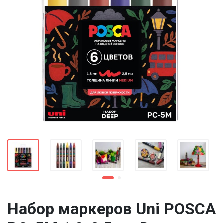
Набор маркеров Uni POSCA