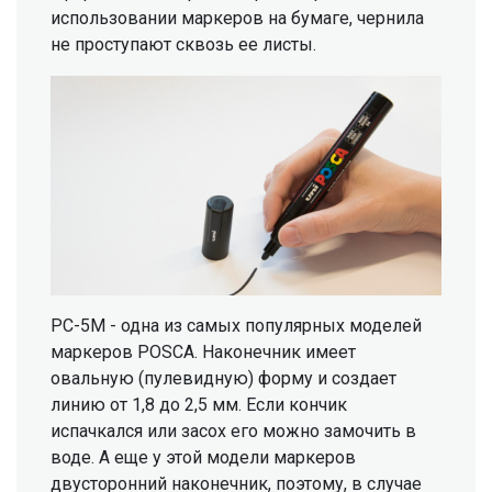
использовании маркеров на бумаге, чернила
не проступают сквозь ее листы.
PC-5M - одна из самых популярных моделей
маркеров POSCA. Наконечник имеет
овальную (пулевидную) форму и создает
линию от 1,8 до 2,5 мм. Если кончик
испачкался или засох его можно замочить в
воде. А еще у этой модели маркеров
двусторонний наконечник, поэтому, в случае