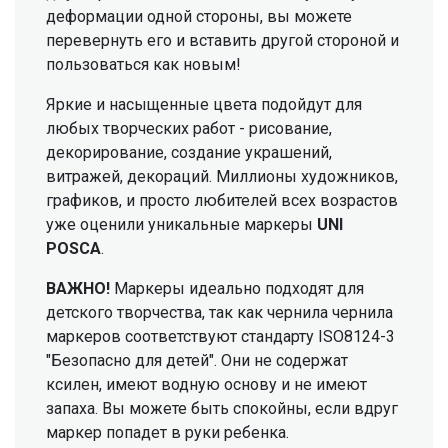
деформации одной стороны, вы можете
перевернуть его и вставить другой стороной и
пользоваться как новым!
Яркие и насыщенные цвета подойдут для
любых творческих работ - рисование,
декорирование, создание украшений,
витражей, декораций. Миллионы художников,
графиков, и просто любителей всех возрастов
уже оценили уникальные маркеры
UNI
POSCA
.
ВАЖНО!
Маркеры идеально подходят для
детского творчества, так как чернила чернила
маркеров соответствуют стандарту ISO8124-3
"Безопасно для детей". Они не содержат
ксилен, имеют водную основу и не имеют
запаха. Вы можете быть спокойны, если вдруг
маркер попадет в руки ребенка.