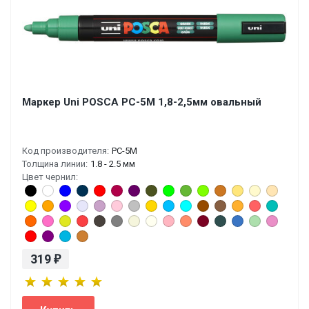
Маркер Uni POSCA PC-5M 1,8-2,5мм овальный
Код производителя:
PC-5M
Толщина линии:
1.8 - 2.5 мм
Цвет чернил:
319
₽