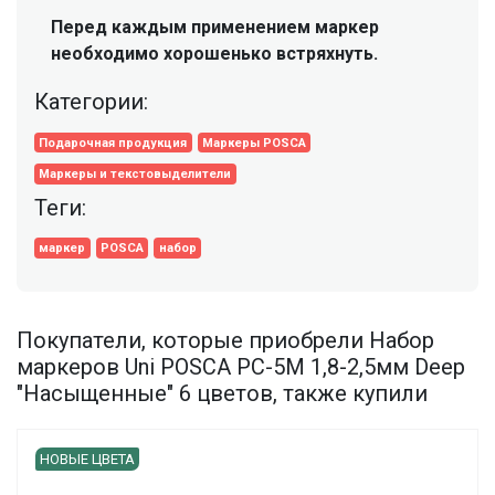
Перед каждым применением маркер
необходимо хорошенько встряхнуть.
Категории:
Подарочная продукция
Маркеры POSCA
Маркеры и текстовыделители
Теги:
маркер
POSCA
набор
Покупатели, которые приобрели Набор
маркеров Uni POSCA PC-5M 1,8-2,5мм Deep
"Насыщенные" 6 цветов, также купили
НОВЫЕ ЦВЕТА