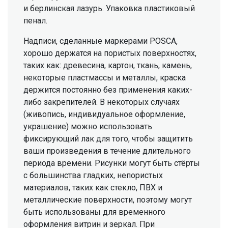
и берлинская лазурь. Упаковка пластиковый
пенал.
Надписи, сделанные маркерами POSCA,
хорошо держатся на пористых поверхностях,
таких как: древесина, картон, ткань, камень,
некоторые пластмассы и металлы, краска
держится постоянно без применения каких-
либо закрепителей. В некоторых случаях
(живопись, индивидуальное оформление,
украшение) можно использовать
фиксирующий лак для того, чтобы защитить
ваши произведения в течение длительного
периода времени. Рисунки могут быть стёрты
с большинства гладких, непористых
материалов, таких как стекло, ПВХ и
металлические поверхности, поэтому могут
быть использованы для временного
оформления витрин и зеркал. При