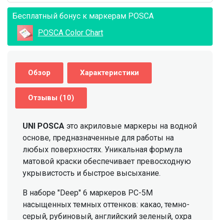
Бесплатный бонус к маркерам POSCA
POSCA Color Chart
Обзор
Характеристики
Отзывы (10)
UNI POSCA
это акриловые маркеры на водной
основе, предназначенные для работы на
любых поверхностях. Уникальная формула
матовой краски обеспечивает превосходную
укрывистость и быстрое высыхание.
В наборе "Deep" 6 маркеров PC-5M
насыщенных темных оттенков: какао, темно-
серый, рубиновый, английский зеленый, охра