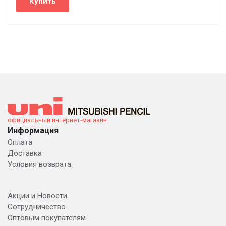
официальный интернет-магазин
Информация
Оплата
Доставка
Условия возврата
Акции и Новости
Сотрудничество
Оптовым покупателям