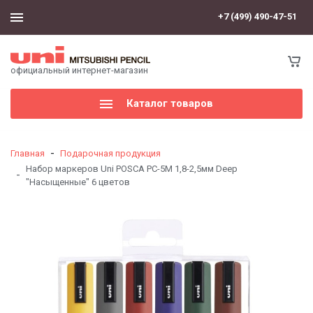
+7 (499) 490-47-51
официальный интернет-магазин
Каталог товаров
-
Главная
Подарочная продукция
Набор маркеров Uni POSCA PC-5M 1,8-2,5мм Deep
-
"Насыщенные" 6 цветов