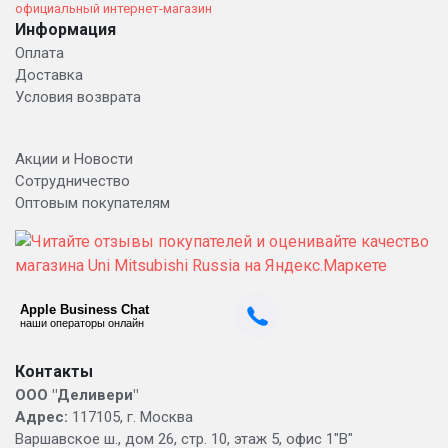
официальный интернет-магазин
Информация
Оплата
Доставка
Условия возврата
Акции и Новости
Сотрудничество
Оптовым покупателям
Контакты
ООО "Деливери"
Адрес:
117105, г. Москва
Варшавское ш., дом 26, стр. 10, этаж 5, офис 1"В"