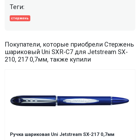
Теги:
стержень
Покупатели, которые приобрели Cтержень
шариковый Uni SXR-С7 для Jetstream SX-
210, 217 0,7мм, также купили
Ручка шариковая Uni Jetstream SX-217 0,7мм