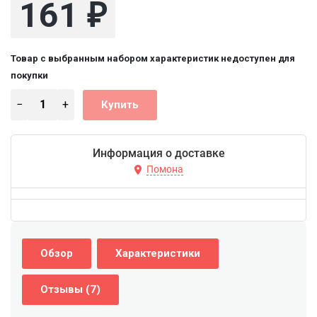
161
₽
Товар с выбранным набором характеристик недоступен для
покупки
Информация о доставке
Помона
Обзор
Характеристики
Отзывы (7)