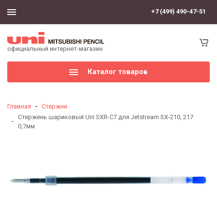
+7 (499) 490-47-51
официальный интернет-магазин
Каталог товаров
-
Главная
Стержни
Cтержень шариковый Uni SXR-С7 для Jetstream SX-210, 217
-
0,7мм