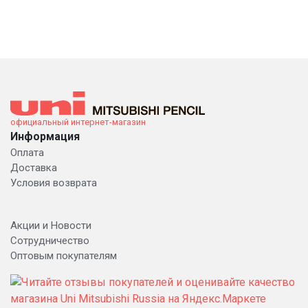
официальный интернет-магазин
Информация
Оплата
Доставка
Условия возврата
Акции и Новости
Сотрудничество
Оптовым покупателям