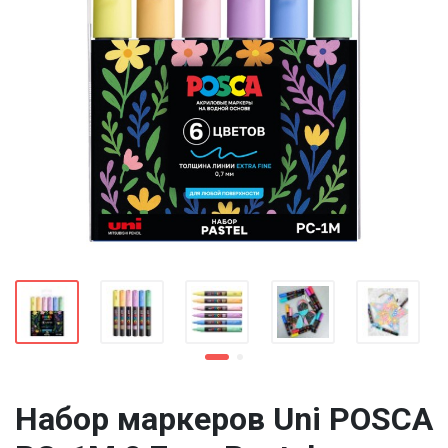
Набор маркеров Uni POSCA