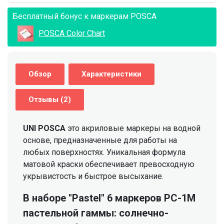
Бесплатный бонус к маркерам POSCA
POSCA Color Chart
Обзор
Характеристики
Отзывы (2)
UNI POSCA
это акриловые маркеры на водной
основе, предназначенные для работы на
любых поверхностях. Уникальная формула
матовой краски обеспечивает превосходную
укрывистость и быстрое высыхание.
В наборе "Pastel" 6 маркеров PC-1M
пастельной гаммы: солнечно-