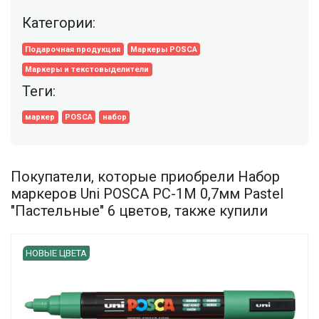
Категории:
Подарочная продукция
Маркеры POSCA
Маркеры и текстовыделители
Теги:
маркер
POSCA
набор
Покупатели, которые приобрели Набор
маркеров Uni POSCA PC-1M 0,7мм Pastel
"Пастельные" 6 цветов, также купили
НОВЫЕ ЦВЕТА