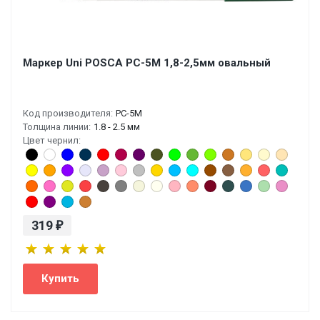
Маркер Uni POSCA PC-5M 1,8-2,5мм овальный
Код производителя:
PC-5M
Толщина линии:
1.8 - 2.5 мм
Цвет чернил:
319
₽