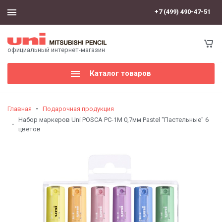
+7 (499) 490-47-51
официальный интернет-магазин
Каталог товаров
-
Главная
Подарочная продукция
Набор маркеров Uni POSCA PC-1M 0,7мм Pastel "Пастельные" 6
-
цветов