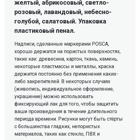
желтый, абрикосовый, светло-
розовый, лавандовый, небесно-
голубой, салатовый. Упаковка
пластиковый пенал.
Надписи, сделанные маркерами POSCA,
хорошо держатся на пористых поверхностях,
таких как: древесина, картон, ткань, камень,
некоторые пластмассы и металлы, краска
держится постоянно без применения каких-
либо закрепителей. В некоторых случаях
(живопись, индивидуальное оформление,
украшение) можно использовать
фиксирующий лак для того, чтобы защитить
ваши произведения в течение длительного
периода времени. Рисунки могут быть стёрты
с большинства гладких, непористых
материалов, таких как стекло, ПВХ и