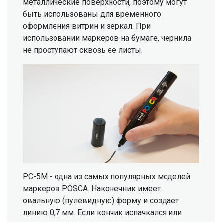
металлические поверхности, поэтому могут
быть использованы для временного
оформления витрин и зеркал. При
использовании маркеров на бумаге, чернила
не проступают сквозь ее листы.
PC-5M - одна из самых популярных моделей
маркеров POSCA. Наконечник имеет
овальную (пулевидную) форму и создает
линию 0,7 мм. Если кончик испачкался или