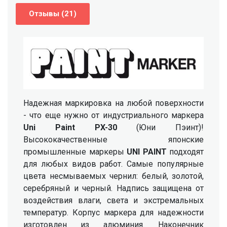
Отзывы (21)
Надежная маркировка на любой поверхности
- что еще нужно от индустриального маркера
Uni Paint PX-30
(Юни Пэинт)!
Высококачественные японские
промышленные маркеры
UNI PAINT
подходят
для любых видов работ. Самые популярные
цвета несмываемых чернил: белый, золотой,
серебряный и черный. Надпись защищена от
воздействия влаги, света и экстремальных
температур. Корпус маркера для надежности
изготовлен из алюминия. Наконечник