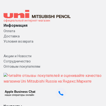
официальный интернет-магазин
Информация
Оплата
Доставка
Условия возврата
Акции и Новости
Сотрудничество
Оптовым покупателям