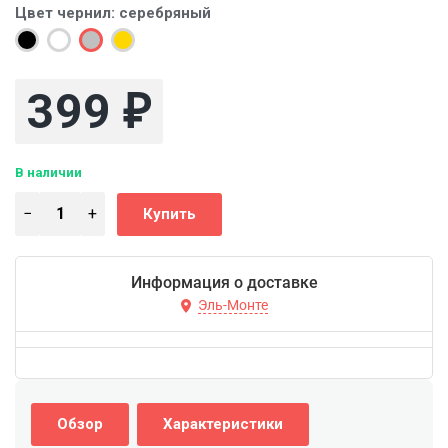
Цвет чернил:
серебряный
399
₽
В наличии
Информация о доставке
Эль-Монте
Обзор
Характеристики