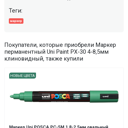
Теги:
маркер
Покупатели, которые приобрели Маркер
перманентный Uni Paint PX-30 4-8,5мм
клиновидный, также купили
НОВЫЕ ЦВЕТА
Маркер Uni POSCA PC-5M 1,8-2,5мм овальный