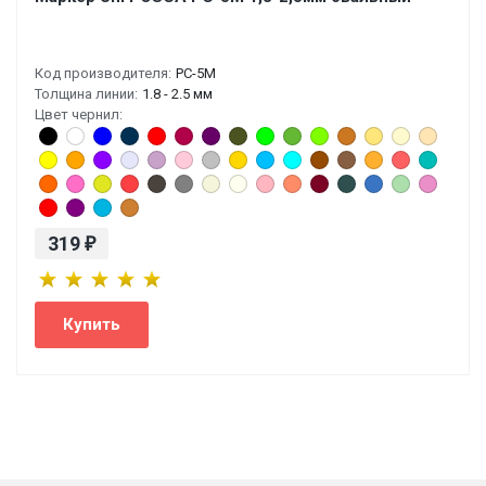
Код производителя:
PC-5M
Толщина линии:
1.8 - 2.5 мм
Цвет чернил:
319
₽