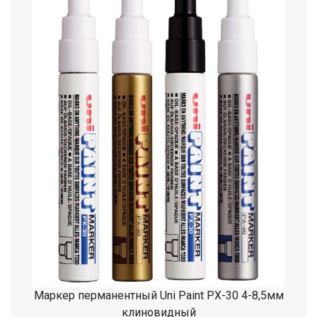
Маркер перманентный Uni Paint PX-30 4-8,5мм
клиновидный