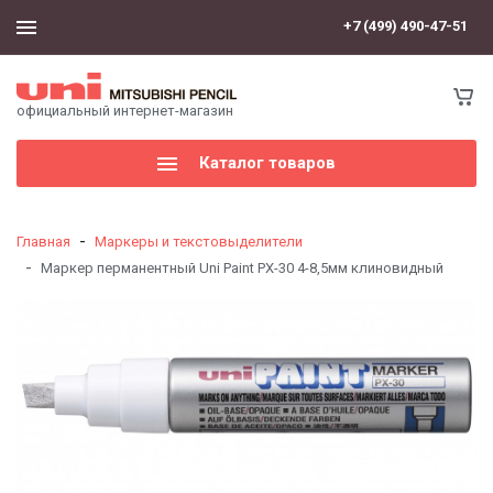
+7 (499) 490-47-51
официальный интернет-магазин
Каталог товаров
-
Главная
Маркеры и текстовыделители
-
Маркер перманентный Uni Paint PX-30 4-8,5мм клиновидный